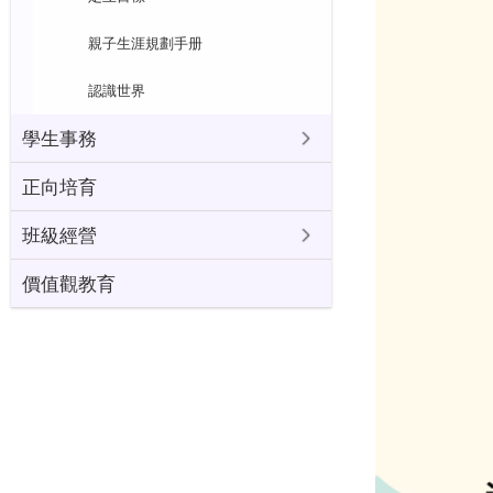
親子生涯規劃手册
認識世界
學生事務
正向培育
班級經營
價值觀教育