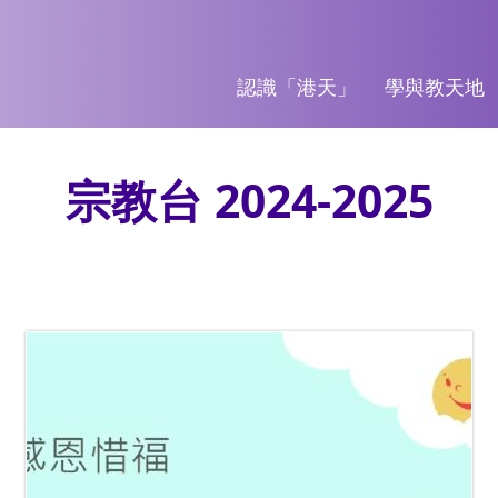
認識「港天」
學與教天地
宗教台 2024-2025