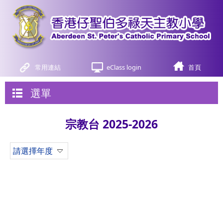
常用連結
eClass login
首頁
選單
宗教台 2025-2026
請選擇年度